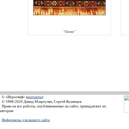
"Оазис"
© «Иероглиф» (
контакты
)
© 1998-2026 Давид Мзареулян, Сергей Козинцев
Права на все работы, опубликованные на сайте, принадлежат их
авторам
Информеры для вашего сайта