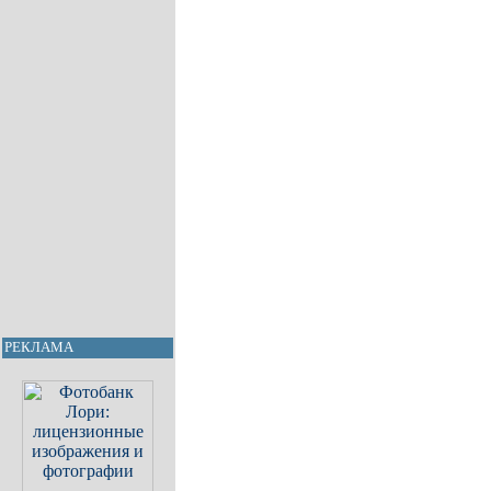
РЕКЛАМА