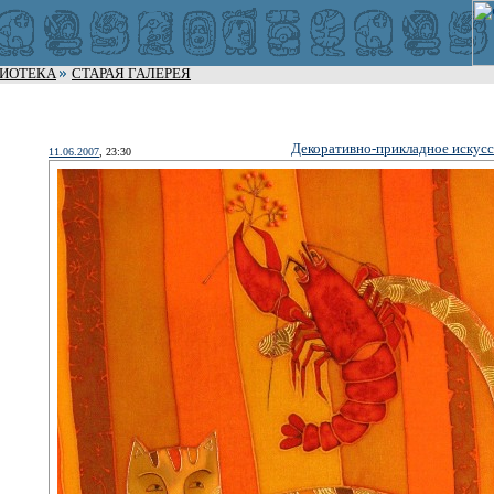
ЛИОТЕКА
СТАРАЯ ГАЛЕРЕЯ
Декоративно-прикладное искусс
11.06.2007
, 23:30