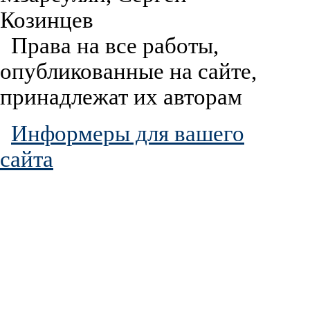
Козинцев
Права на все работы,
опубликованные на сайте,
принадлежат их авторам
Информеры для вашего
сайта