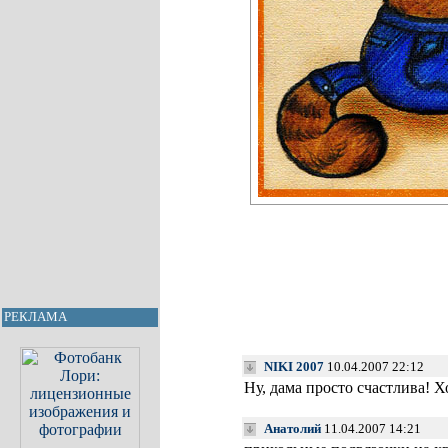
РЕКЛАМА
NIKI 2007
10.04.2007 22:12
Ну, дама просто счастлива! 
Анатолий
11.04.2007 14:21