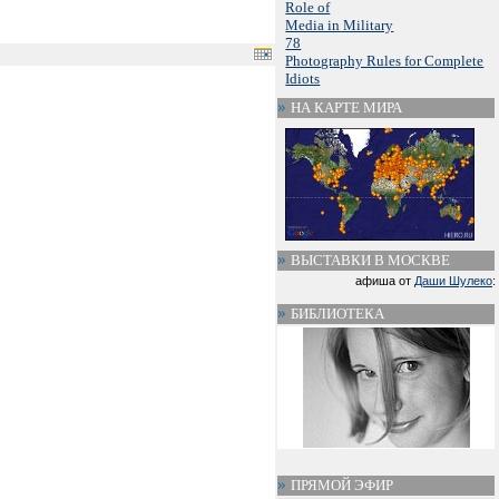
Role of
Media in Military
78
Photography Rules for Complete
Idiots
НА КАРТЕ МИРА
ВЫСТАВКИ В МОСКВЕ
афиша от
Даши Шулеко
:
БИБЛИОТЕКА
ПРЯМОЙ ЭФИР