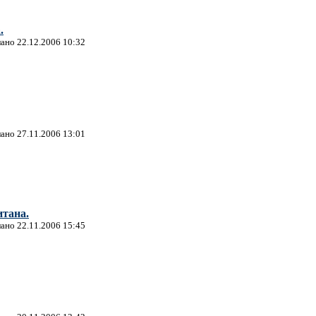
.
лано 22.12.2006 10:32
лано 27.11.2006 13:01
тана.
лано 22.11.2006 15:45