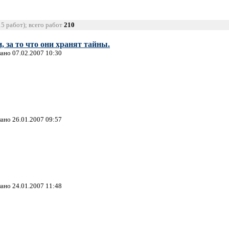
15 работ); всего работ
210
 за то что они хранят тайны.
лано 07.02.2007 10:30
лано 26.01.2007 09:57
лано 24.01.2007 11:48