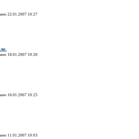
лано 22.01.2007 10:27
ле.
лано 18.01.2007 10:20
лано 16.01.2007 10:25
лано 11.01.2007 10:03