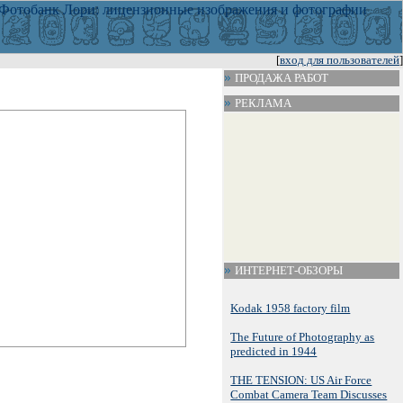
[
вход для пользователей
]
ПРОДАЖА РАБОТ
РЕКЛАМА
ИНТЕРНЕТ-ОБЗОРЫ
Kodak 1958 factory film
The Future of Photography as
predicted in 1944
THE TENSION: US Air Force
Combat Camera Team Discusses