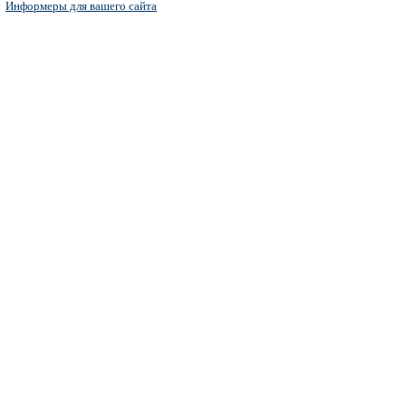
Информеры для вашего сайта