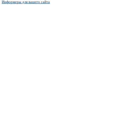
Информеры для вашего сайта