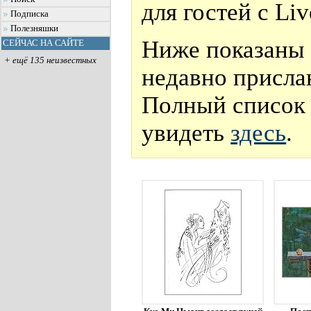
для гостей с Li
Подписка
Полезняшки
Ниже показаны 
СЕЙЧАС НА САЙТЕ
+ ещё 135 неизвестных
недавно присла
Полный список 
увидеть
здесь
.