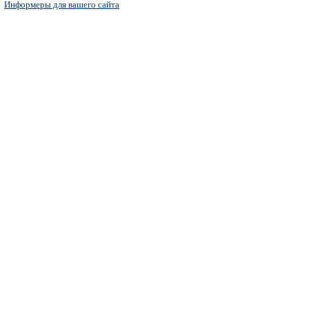
Информеры для вашего сайта