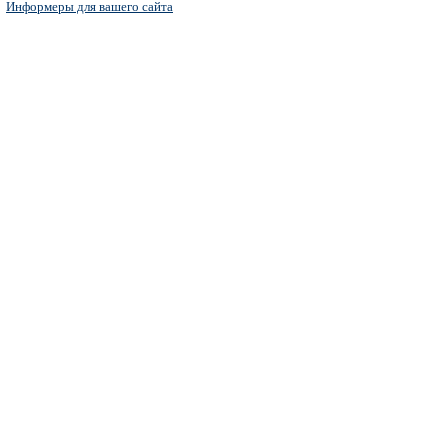
Информеры для вашего сайта