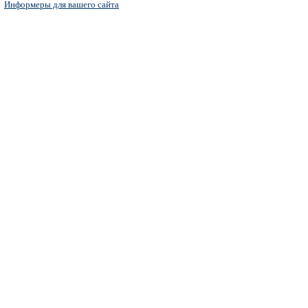
Информеры для вашего сайта