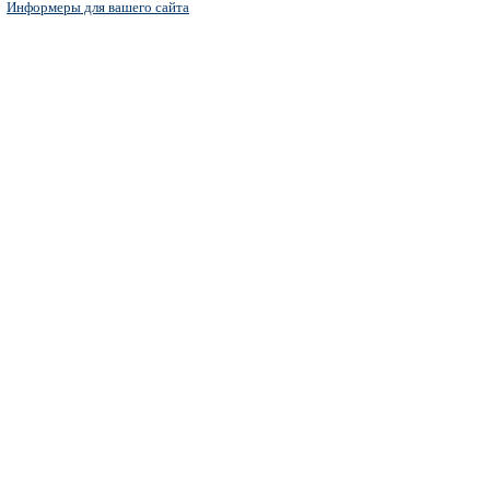
Информеры для вашего сайта