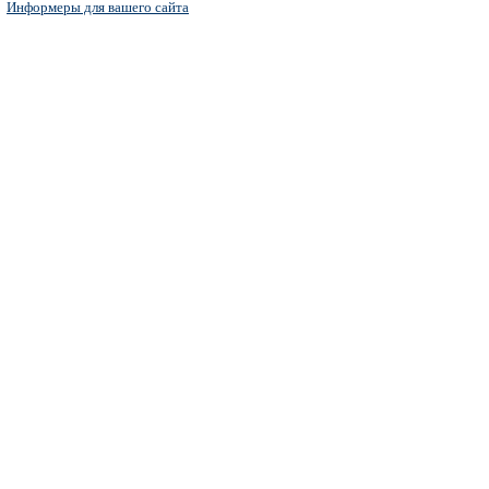
Информеры для вашего сайта