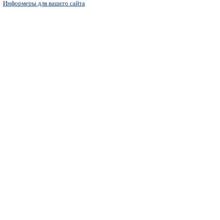
Информеры для вашего сайта