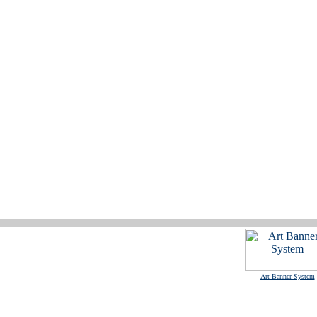
Art Banner System