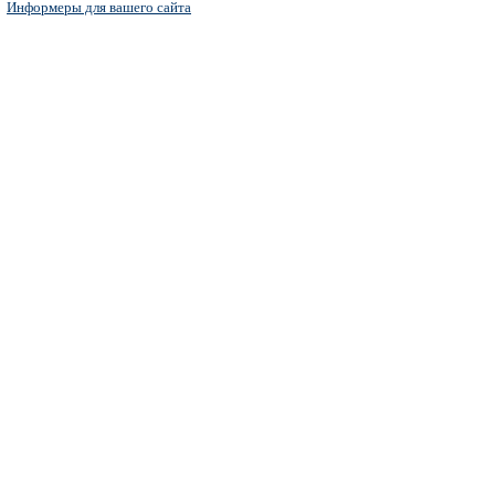
Информеры для вашего сайта