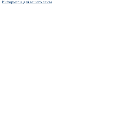
Информеры для вашего сайта