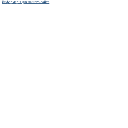
Информеры для вашего сайта