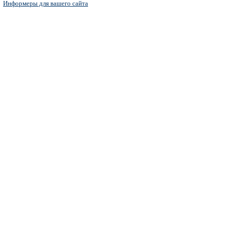
Информеры для вашего сайта