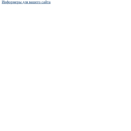
Информеры для вашего сайта