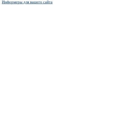
Информеры для вашего сайта