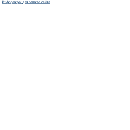
Информеры для вашего сайта