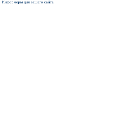
Информеры для вашего сайта