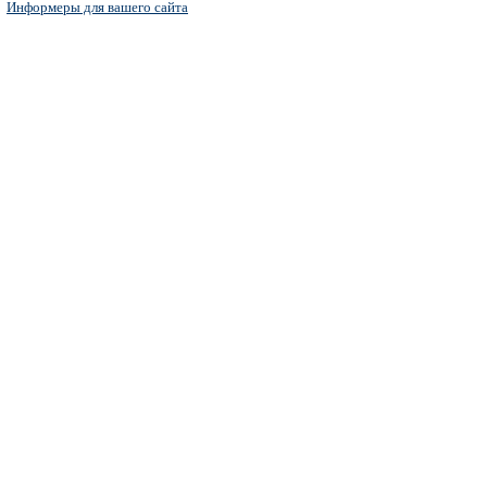
Информеры для вашего сайта