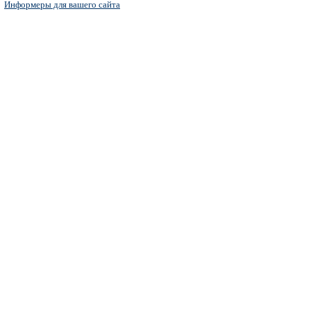
Информеры для вашего сайта