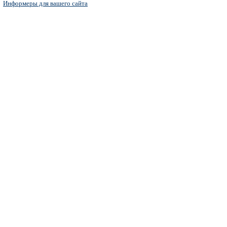
Информеры для вашего сайта