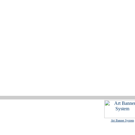
Art Banner System