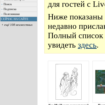
для гостей с Li
Поиск
Подписка
Ниже показаны 
Полезняшки
СЕЙЧАС НА САЙТЕ
недавно присла
+ ещё 108 неизвестных
Полный список 
увидеть
здесь
.