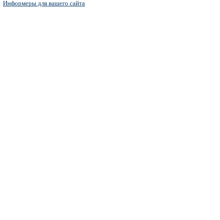
Информеры для вашего сайта