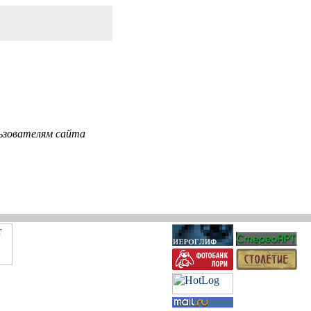
ьзователям сайта