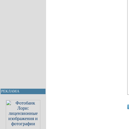
РЕКЛАМА