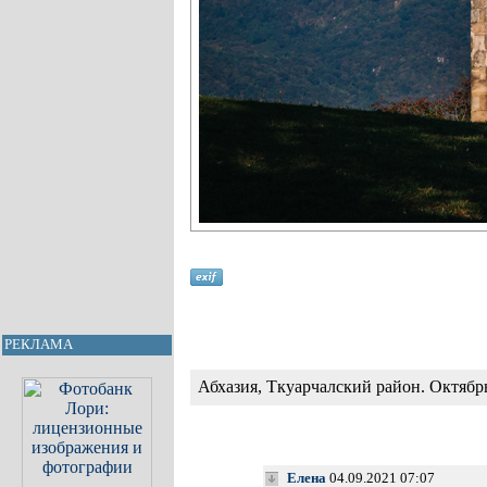
РЕКЛАМА
Абхазия, Ткуарчалский район. Октябрь
Елена
04.09.2021 07:07