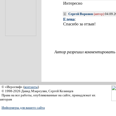
Интересно
Сергей Воронов
(автор)
04.09.2
Елена
:
Спасибо за отзыв!
Автор разрешил комментировать с
© «Иероглиф» (
контакты
)
© 1998-2026 Давид Мзареулян, Сергей Козинцев
Права на все работы, опубликованные на сайте, принадлежат их
авторам
Информеры для вашего сайта