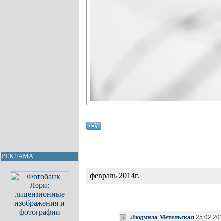
РЕКЛАМА
февраль 2014г.
Людмила Метельская
25.02.20