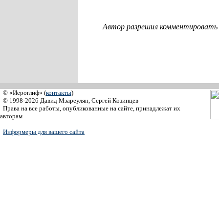
Автор разрешил комментировать с
© «Иероглиф» (
контакты
)
© 1998-2026 Давид Мзареулян, Сергей Козинцев
Права на все работы, опубликованные на сайте, принадлежат их
авторам
Информеры для вашего сайта