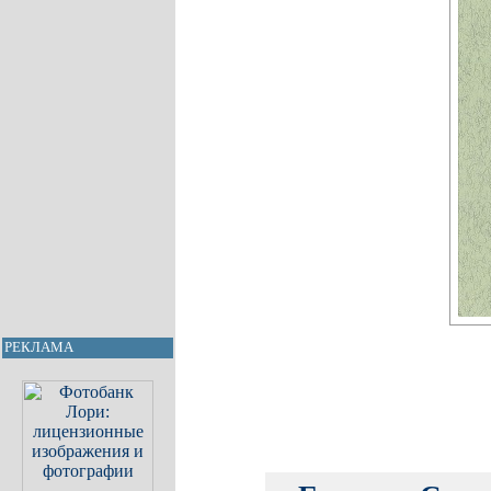
РЕКЛАМА