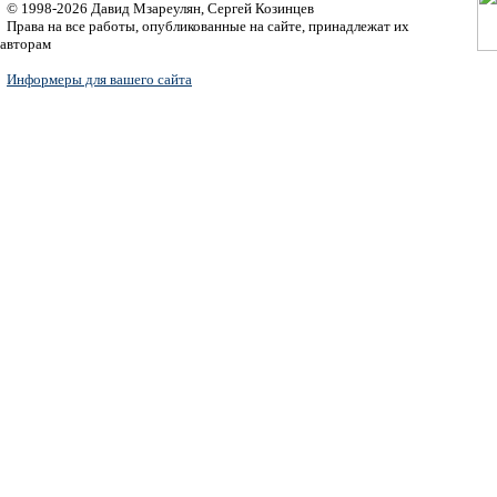
© 1998-2026 Давид Мзареулян, Сергей Козинцев
Права на все работы, опубликованные на сайте, принадлежат их
авторам
Информеры для вашего сайта