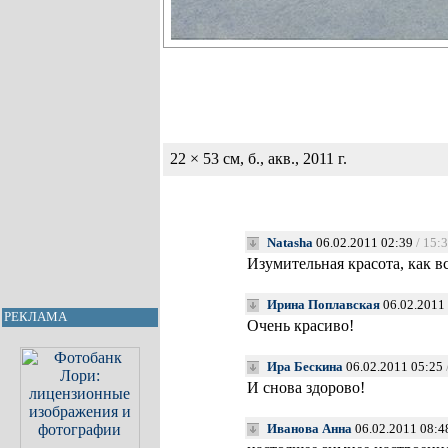
22 × 53 см, б., акв., 2011 г.
Natasha
06.02.2011 02:39
/ 15:
Изумительная красота, как 
Ирина Поплавская
06.02.2011
РЕКЛАМА
Очень красиво!
Ира Бескина
06.02.2011 05:25
И снова здорово!
Иванова Анна
06.02.2011 08:4