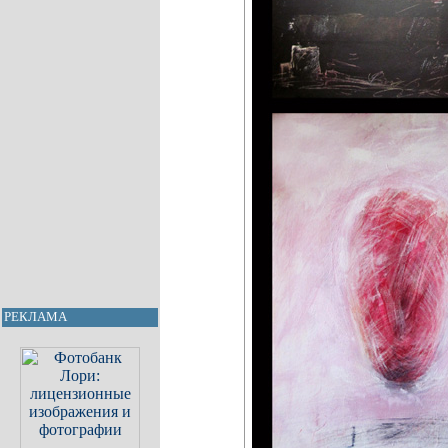
РЕКЛАМА