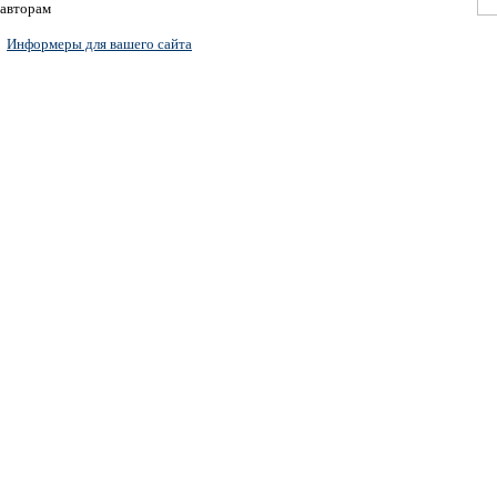
авторам
Информеры для вашего сайта