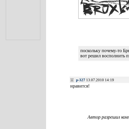
поскольку почему-то Бр
вот решил восполнить п
p-327
13.07.2010 14:19
нравится!
Автор разрешил ком