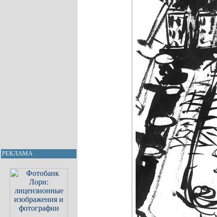
РЕКЛАМА