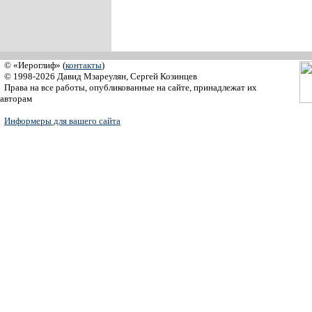
© «Иероглиф» (
контакты
)
© 1998-2026 Давид Мзареулян, Сергей Козинцев
Права на все работы, опубликованные на сайте, принадлежат их
авторам
Информеры для вашего сайта