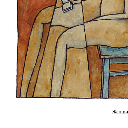
Женщин