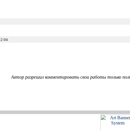
22:04
Автор разрешил комментировать свои работы только пол