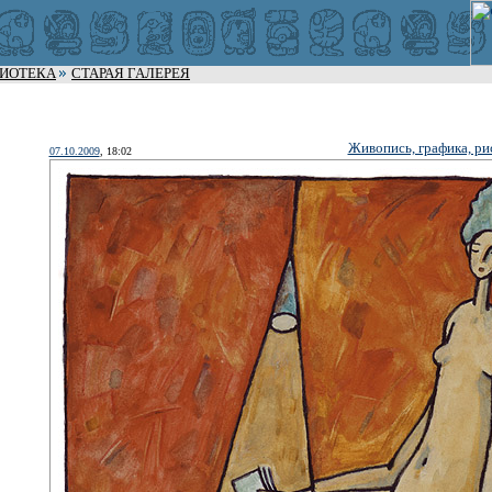
ЛИОТЕКА
СТАРАЯ ГАЛЕРЕЯ
Живопись, графика, ри
07.10.2009
, 18:02