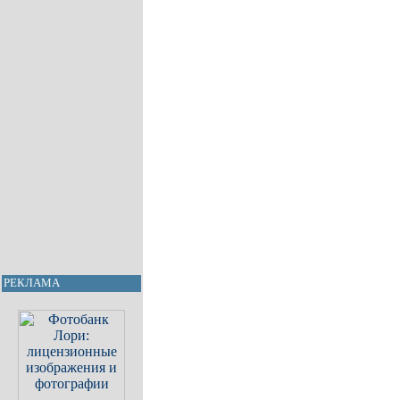
РЕКЛАМА