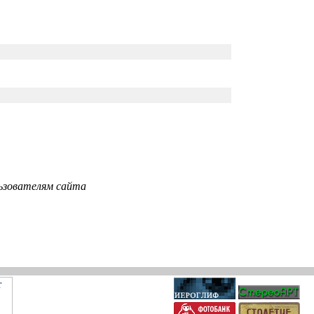
ьзователям сайта