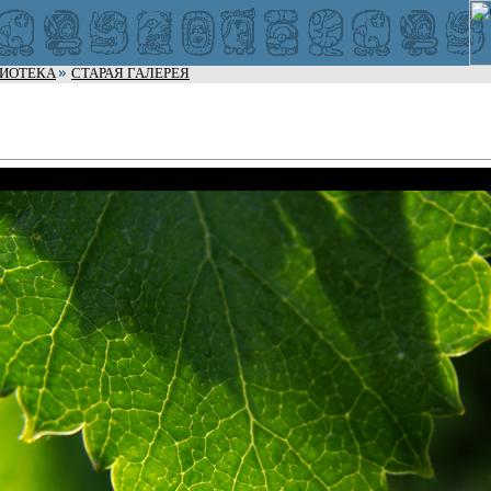
ЛИОТЕКА
СТАРАЯ ГАЛЕРЕЯ