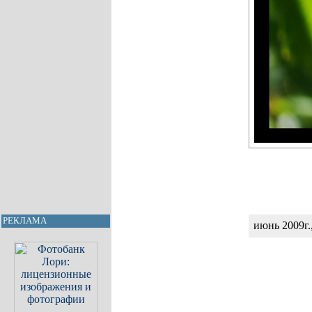
РЕКЛАМА
июнь 2009г.