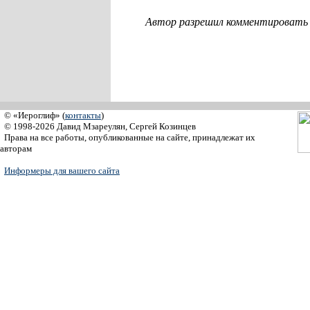
Автор разрешил комментировать с
© «Иероглиф» (
контакты
)
© 1998-2026 Давид Мзареулян, Сергей Козинцев
Права на все работы, опубликованные на сайте, принадлежат их
авторам
Информеры для вашего сайта