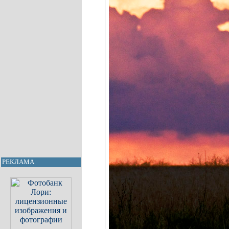
РЕКЛАМА