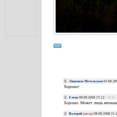
Людмила Метельская
03.08.20
Хорошо!
Елена
08.08.2008 15:12
/ 14:12
Хорошо. Может лишь меньше
Валерий
(автор)
08.08.2008 21: