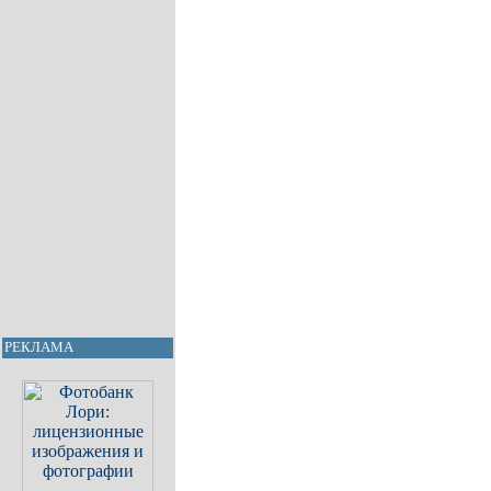
РЕКЛАМА