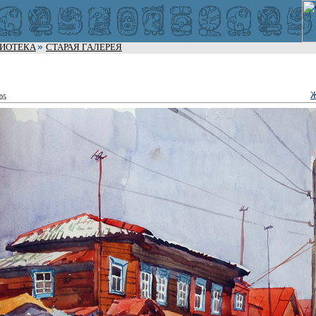
ЛИОТЕКА
СТАРАЯ ГАЛЕРЕЯ
Ж
:05