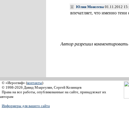
Юлия Моисеева
01.11.2012 15
впечатляет, что именно тен
Автор разрешил комментировать с
© «Иероглиф» (
контакты
)
© 1998-2026 Давид Мзареулян, Сергей Козинцев
Права на все работы, опубликованные на сайте, принадлежат их
авторам
Информеры для вашего сайта