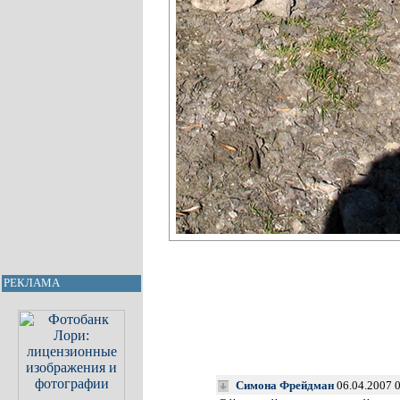
РЕКЛАМА
Симона Фрейдман
06.04.2007 