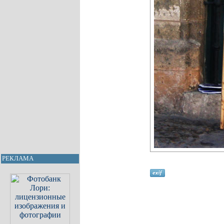
РЕКЛАМА