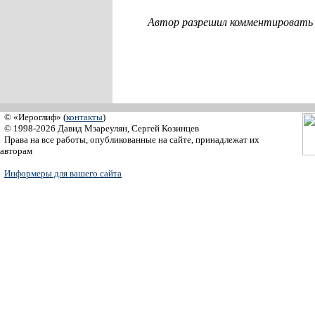
Автор разрешил комментировать с
© «Иероглиф» (
контакты
)
© 1998-2026 Давид Мзареулян, Сергей Козинцев
Права на все работы, опубликованные на сайте, принадлежат их
авторам
Информеры для вашего сайта