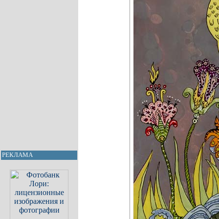
РЕКЛАМА