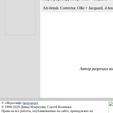
Air-brush. Corrector. Olki + Jacquard. 4 hou
Автор разрешил к
© «Иероглиф» (
контакты
)
© 1998-2026 Давид Мзареулян, Сергей Козинцев
Права на все работы, опубликованные на сайте, принадлежат их