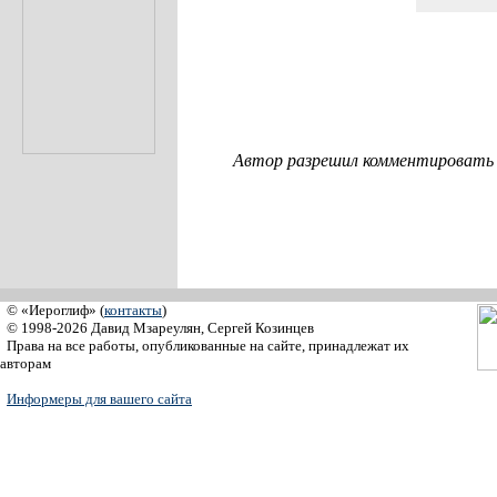
Автор разрешил комментировать с
© «Иероглиф» (
контакты
)
© 1998-2026 Давид Мзареулян, Сергей Козинцев
Права на все работы, опубликованные на сайте, принадлежат их
авторам
Информеры для вашего сайта