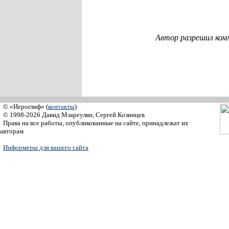
Автор разрешил ком
© «Иероглиф» (
контакты
)
© 1998-2026 Давид Мзареулян, Сергей Козинцев
Права на все работы, опубликованные на сайте, принадлежат их
авторам
Информеры для вашего сайта