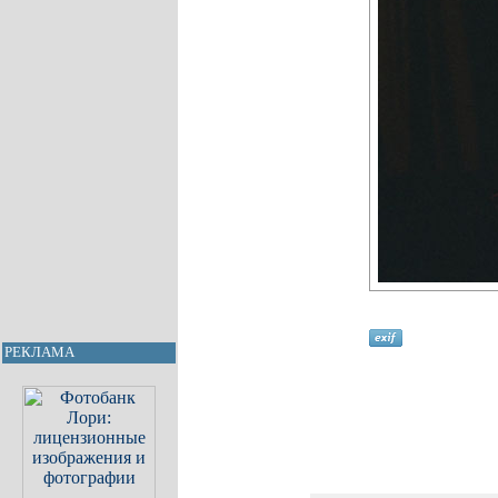
РЕКЛАМА