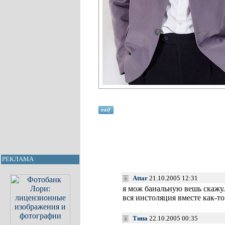
РЕКЛАМА
Attar
21.10.2005 12:31
я мож банальную вешь скажу.
вся инстоляция вместе как-т
Тина
22.10.2005 00:35