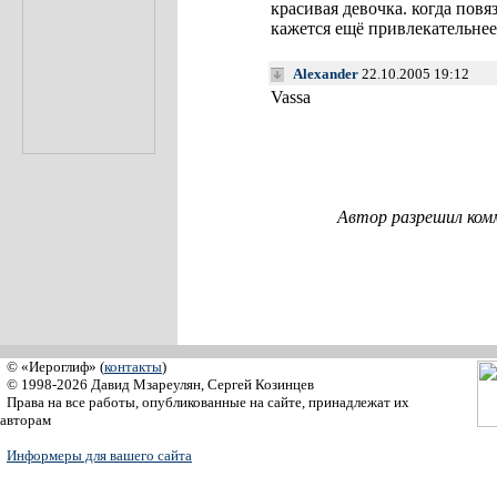
красивая девочка. когда повя
кажется ещё привлекательнее
Alexander
22.10.2005 19:12
Vassa
Автор разрешил ком
© «Иероглиф» (
контакты
)
© 1998-2026 Давид Мзареулян, Сергей Козинцев
Права на все работы, опубликованные на сайте, принадлежат их
авторам
Информеры для вашего сайта