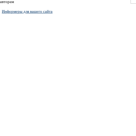
авторам
Информеры для вашего сайта