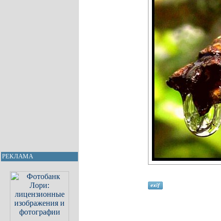
РЕКЛАМА