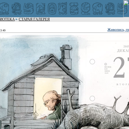
ЛИОТЕКА
СТАРАЯ ГАЛЕРЕЯ
Живопись, гр
13:49