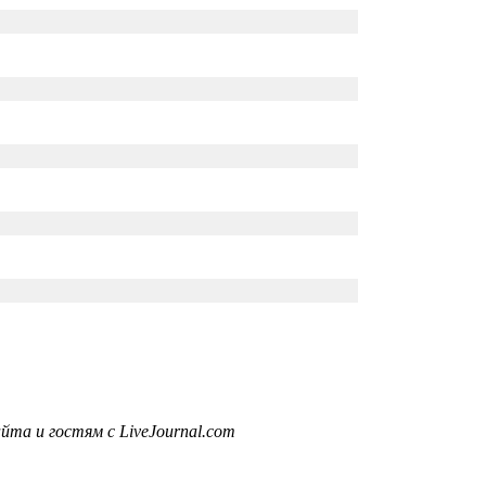
та и гостям с LiveJournal.com