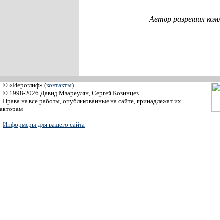
Автор разрешил ком
© «Иероглиф» (
контакты
)
© 1998-2026 Давид Мзареулян, Сергей Козинцев
Права на все работы, опубликованные на сайте, принадлежат их
авторам
Информеры для вашего сайта